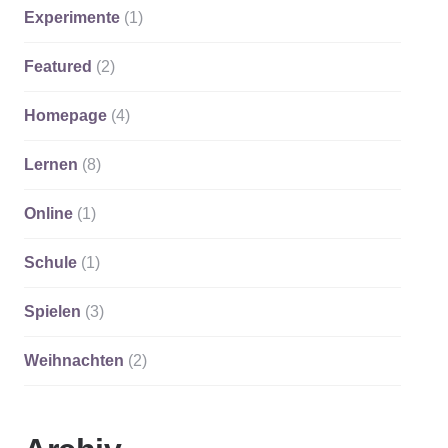
Experimente
(1)
Featured
(2)
Homepage
(4)
Lernen
(8)
Online
(1)
Schule
(1)
Spielen
(3)
Weihnachten
(2)