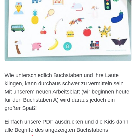
Wie unterschiedlich Buchstaben und ihre Laute
klingen, kann durchaus schwer zu vermitteln sein.
Mit unserem neuen Arbeitsblatt (wir beginnen heute
für den Buchstaben A) wird daraus jedoch ein
großer Spaß!
Einfach unsere PDF ausdrucken und die Kids dann
alle Begriffe des angezeigten Buchstabens