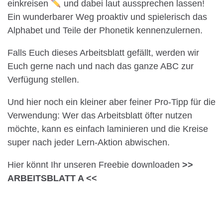
einkreisen
und dabei laut aussprechen lassen!
Ein wunderbarer Weg proaktiv und spielerisch das
Alphabet und Teile der Phonetik kennenzulernen.
Falls Euch dieses Arbeitsblatt gefällt, werden wir
Euch gerne nach und nach das ganze ABC zur
Verfügung stellen.
Und hier noch ein kleiner aber feiner Pro-Tipp für die
Verwendung: Wer das Arbeitsblatt öfter nutzen
möchte, kann es einfach laminieren und die Kreise
super nach jeder Lern-Aktion abwischen.
Hier könnt Ihr unseren Freebie downloaden
>>
ARBEITSBLATT A <<