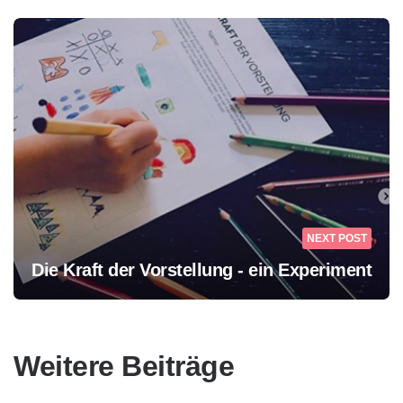
NEXT POST
Die Kraft der Vorstellung - ein Experiment
Weitere Beiträge