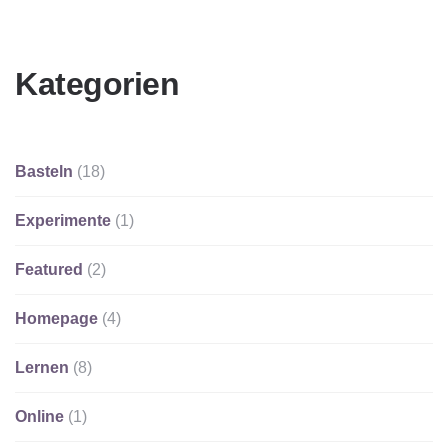
Kategorien
Basteln
(18)
Experimente
(1)
Featured
(2)
Homepage
(4)
Lernen
(8)
Online
(1)