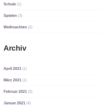
Schule
(1)
Spielen
(3)
Weihnachten
(2)
Archiv
April 2021
(1)
März 2021
(1)
Februar 2021
(3)
Januar 2021
(4)