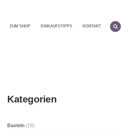
ZUM SHOP
EINKAUFSTIPPS
KONTAKT
SEARCH
Kategorien
Basteln
(18)