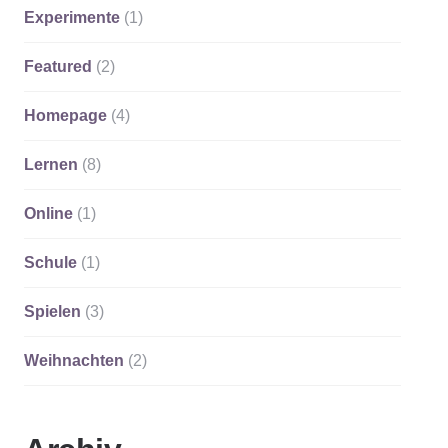
Experimente
(1)
Featured
(2)
Homepage
(4)
Lernen
(8)
Online
(1)
Schule
(1)
Spielen
(3)
Weihnachten
(2)