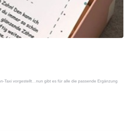
n-Taxi vorgestellt…nun gibt es für alle die passende Ergänzung