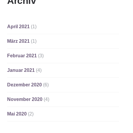
Archiv
April 2021
(1)
März 2021
(1)
Februar 2021
(3)
Januar 2021
(4)
Dezember 2020
(6)
November 2020
(4)
Mai 2020
(2)