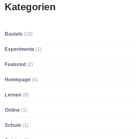
Kategorien
Basteln
(18)
Experimente
(1)
Featured
(2)
Homepage
(4)
Lernen
(8)
Online
(1)
Schule
(1)