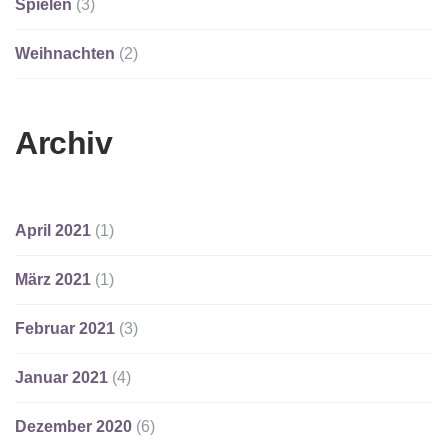
Spielen
(3)
Weihnachten
(2)
Archiv
April 2021
(1)
März 2021
(1)
Februar 2021
(3)
Januar 2021
(4)
Dezember 2020
(6)