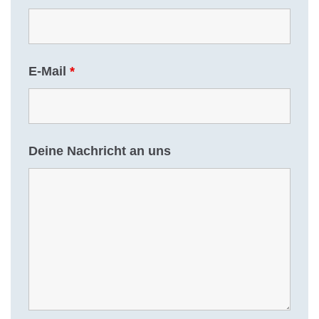
E-Mail
*
Deine Nachricht an uns