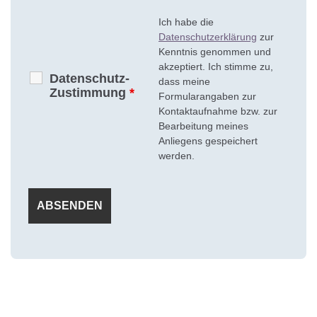
Ich habe die
Datenschutzerklärung
zur
Kenntnis genommen und
akzeptiert. Ich stimme zu,
Datenschutz-
dass meine
Zustimmung
*
Formularangaben zur
Kontaktaufnahme bzw. zur
Bearbeitung meines
Anliegens gespeichert
werden.