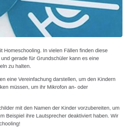
t Homeschooling. In vielen Fällen finden diese
 und gerade für Grundschüler kann es eine
eln zu halten.
len eine Vereinfachung darstellen, um den Kindern
cken müssen, um ihr Mikrofon an- oder
 Schilder mit den Namen der Kinder vorzubereiten, um
 Beispiel ihre Lautsprecher deaktiviert haben. Wir
hooling!