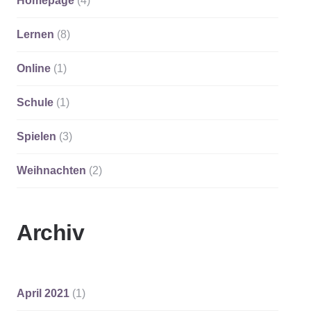
Homepage
(4)
Lernen
(8)
Online
(1)
Schule
(1)
Spielen
(3)
Weihnachten
(2)
Archiv
April 2021
(1)