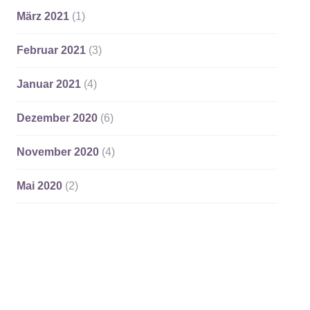
März 2021
(1)
Februar 2021
(3)
Januar 2021
(4)
Dezember 2020
(6)
November 2020
(4)
Mai 2020
(2)