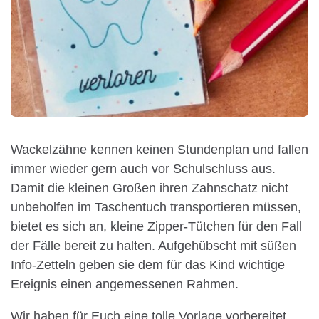
Wackelzähne kennen keinen Stundenplan und fallen
immer wieder gern auch vor Schulschluss aus.
Damit die kleinen Großen ihren Zahnschatz nicht
unbeholfen im Taschentuch transportieren müssen,
bietet es sich an, kleine Zipper-Tütchen für den Fall
der Fälle bereit zu halten. Aufgehübscht mit süßen
Info-Zetteln geben sie dem für das Kind wichtige
Ereignis einen angemessenen Rahmen.
Wir haben für Euch eine tolle Vorlage vorbereitet,