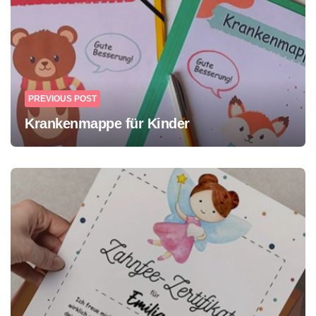
PREVIOUS POST
Krankenmappe für Kinder