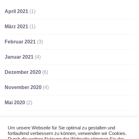
April 2021
(1)
März 2021
(1)
Februar 2021
(3)
Januar 2021
(4)
Dezember 2020
(6)
November 2020
(4)
Mai 2020
(2)
Um unsere Webseite für Sie optimal zu gestalten und
fortlaufend verbessern zu können, verwenden wir Cookies.
Copyright © 2022 by Pack den Ranzen (
Impressum
,