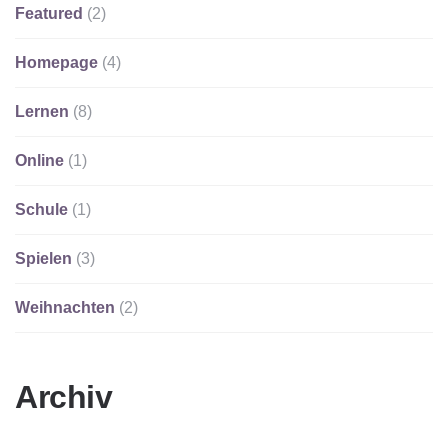
Featured
(2)
Homepage
(4)
Lernen
(8)
Online
(1)
Schule
(1)
Spielen
(3)
Weihnachten
(2)
Archiv